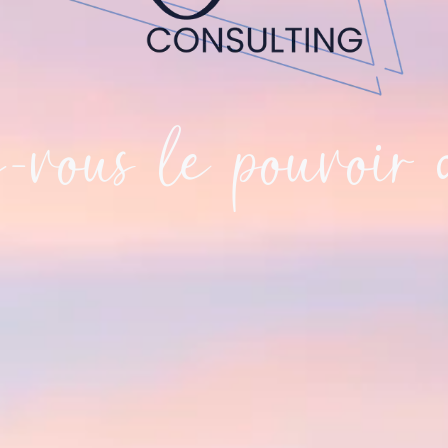
vous le pouvoir 