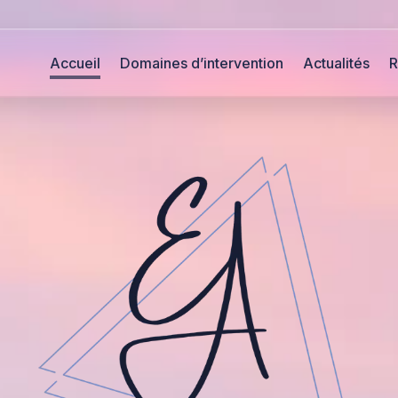
Accueil
Domaines d’intervention
Actualités
R