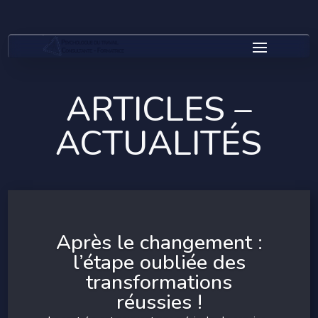
ARTICLES –
ACTUALITÉS
Après le changement :
l’étape oubliée des
transformations
réussies !