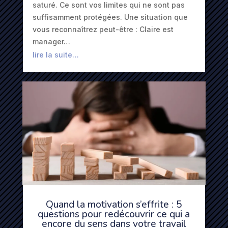
saturé. Ce sont vos limites qui ne sont pas
suffisamment protégées. Une situation que
vous reconnaîtrez peut-être : Claire est
manager…
lire la suite…
Quand la motivation s’effrite : 5
questions pour redécouvrir ce qui a
encore du sens dans votre travail