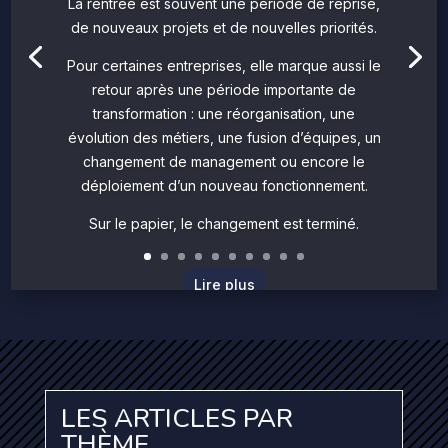
La rentrée est souvent une période de reprise,
de nouveaux projets et de nouvelles priorités.
Pour certaines entreprises, elle marque aussi le
retour après une période importante de
transformation : une réorganisation, une
évolution des métiers, une fusion d’équipes, un
changement de management ou encore le
déploiement d’un nouveau fonctionnement.
Sur le papier, le changement est terminé.
Lire plus
LES ARTICLES PAR
THÈME