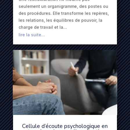
seulement un organigramme, des postes ou
des procédures. Elle transforme les repères,
les relations, les équilibres de pouvoir, la
charge de travail et la…
lire la suite…
Cellule d’écoute psychologique en