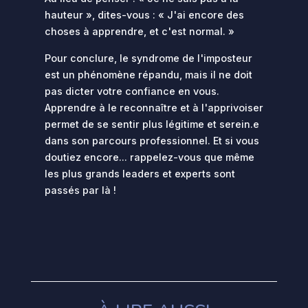
hauteur », dites-vous : « J'ai encore des
choses à apprendre, et c'est normal. »
Pour conclure, le syndrome de l'imposteur
est un phénomène répandu, mais il ne doit
pas dicter votre confiance en vous.
Apprendre à le reconnaître et à l'apprivoiser
permet de se sentir plus légitime et serein.e
dans son parcours professionnel. Et si vous
doutiez encore... rappelez-vous que même
les plus grands leaders et experts sont
passés par là !