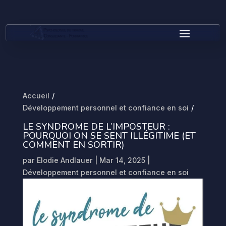
Accueil
/
Développement personnel et confiance en soi
/
LE SYNDROME DE L’IMPOSTEUR :
POURQUOI ON SE SENT ILLÉGITIME (ET
COMMENT EN SORTIR)
par
Elodie Andlauer
|
Mar 14, 2025
|
Développement personnel et confiance en soi