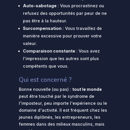
Auto-sabotage
: Vous procrastinez ou
refusez des opportunités par peur de ne
pas être à la hauteur.
Surcompensation
: Vous travaillez de
manière excessive pour prouver votre
valeur.
Comparaison constante
: Vous avez
l'impression que les autres sont plus
compétents que vous.
Qui est concerné ?
Bonne nouvelle (ou pas) :
tout le monde
peut être touché par le syndrome de
l'imposteur, peu importe l'expérience ou le
domaine d'activité. Il est fréquent chez les
jeunes diplômés, les entrepreneurs, les
femmes dans des milieux masculins, mais