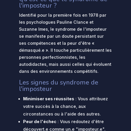
l'imposteur ?
Identifié pour la première fois en 1978 par
les psychologues Pauline Clance et
Suzanne Imes, le syndrome de l'imposteur
se manifeste par un doute persistant sur
ses compétences et la peur d'être «
démasqué.e ». Il touche particulièrement les
personnes perfectionnistes, les
autodidactes, mais aussi celles qui évoluent
dans des environnements compétitifs.
Les signes du syndrome de
l'imposteur
Minimiser ses réussites
: Vous attribuez
votre succès à la chance, aux
circonstances ou à l'aide des autres.
Peur de l'échec
: Vous redoutez d'être
découvert.e comme un.e "imposteur.e".