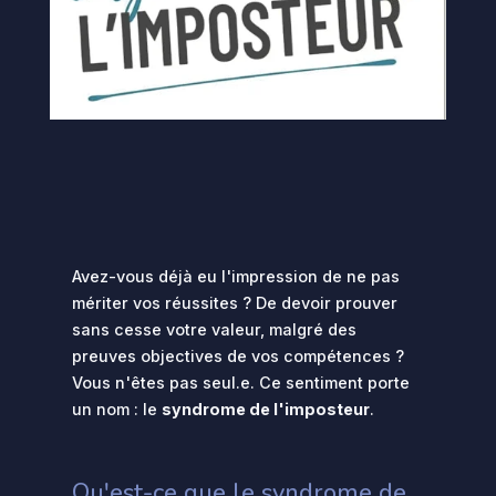
Avez-vous déjà eu l'impression de ne pas
mériter vos réussites ? De devoir prouver
sans cesse votre valeur, malgré des
preuves objectives de vos compétences ?
Vous n'êtes pas seul.e. Ce sentiment porte
un nom : le
syndrome de l'imposteur
.
Qu'est-ce que le syndrome de