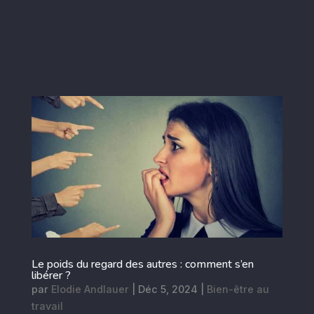
Le poids du regard des autres : comment s’en
libérer ?
par
Elodie Andlauer
|
Déc 5, 2024
|
Bien-être au
travail