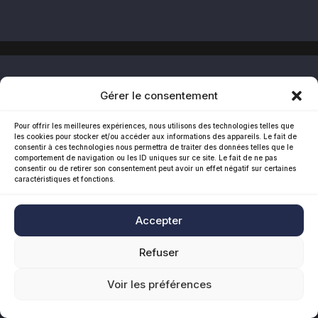
Gérer le consentement
Pour offrir les meilleures expériences, nous utilisons des technologies telles que
les cookies pour stocker et/ou accéder aux informations des appareils. Le fait de
consentir à ces technologies nous permettra de traiter des données telles que le
comportement de navigation ou les ID uniques sur ce site. Le fait de ne pas
consentir ou de retirer son consentement peut avoir un effet négatif sur certaines
caractéristiques et fonctions.
Accepter
Refuser
Voir les préférences