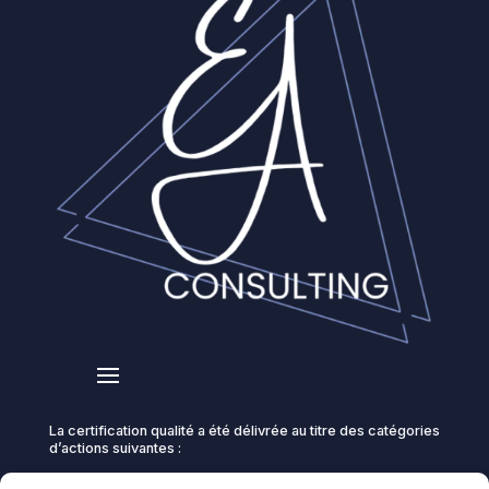
La certification qualité a été délivrée au titre des catégories
d’actions suivantes :