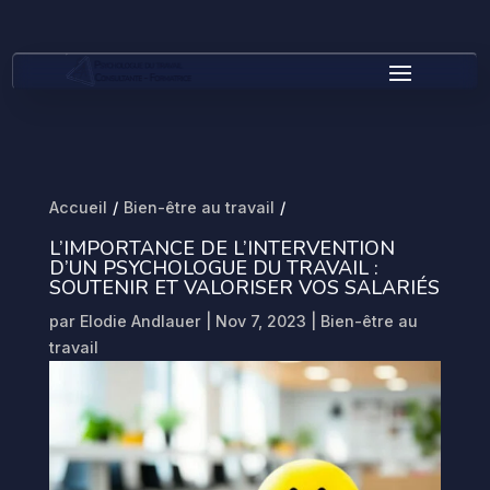
Accueil
/
Bien-être au travail
/
L’IMPORTANCE DE L’INTERVENTION
D’UN PSYCHOLOGUE DU TRAVAIL :
SOUTENIR ET VALORISER VOS SALARIÉS
par
Elodie Andlauer
|
Nov 7, 2023
|
Bien-être au
travail