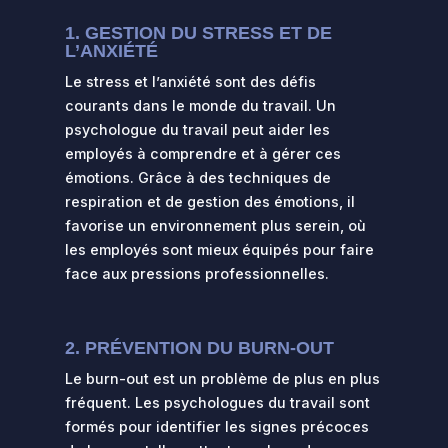
1. GESTION DU STRESS ET DE
L’ANXIÉTÉ
Le stress et l’anxiété sont des défis
courants dans le monde du travail. Un
psychologue du travail peut aider les
employés à comprendre et à gérer ces
émotions. Grâce à des techniques de
respiration et de gestion des émotions, il
favorise un environnement plus serein, où
les employés sont mieux équipés pour faire
face aux pressions professionnelles.
2. PRÉVENTION DU BURN-OUT
Le burn-out est un problème de plus en plus
fréquent. Les psychologues du travail sont
formés pour identifier les signes précoces