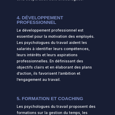
4. DÉVELOPPEMENT
PROFESSIONNEL
Le développement professionnel est
essentiel pour la motivation des employés.
Les psychologues du travail aident les
salariés à identifier leurs compétences,
leurs intérêts et leurs aspirations
professionnelles. En définissant des
objectifs clairs et en élaborant des plans
d’action, ils favorisent l’ambition et
l’engagement au travail.
5. FORMATION ET COACHING
Les psychologues du travail proposent des
formations sur la gestion du temps, les