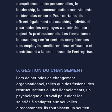
compétences interpersonnelles, le
leadership, la communication non-violente
et bien plus encore. Pour certains, ils
offrent également du coaching individuel
pour aider les employés à atteindre leurs
objectifs professionnels. Les formations et
le coaching renforcent les compétences
des employés, améliorent leur efficacité et
contribuent à la croissance de l’entreprise.
6. GESTION DU CHANGEMENT
Lors de périodes de changement
organisationnel, telles que des fusions, des
restructurations ou des licenciements, un
psychologue du travail peut aider les
salariés à s’adapter aux nouvelles
circonstances. Ils fournissent un soutien