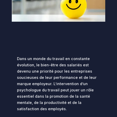
Dans un monde du travail en constante
évolution, le bien-être des salariés est
devenu une priorité pour les entreprises
soucieuses de leur performance et de leur
marque employeur. L’intervention d’un
psychologue du travail peut jouer un rôle
essentiel dans la promotion de la santé
mentale, de la productivité et de la
satisfaction des employés.