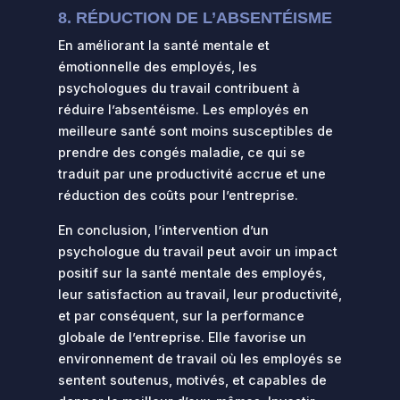
8. RÉDUCTION DE L’ABSENTÉISME
En améliorant la santé mentale et
émotionnelle des employés, les
psychologues du travail contribuent à
réduire l’absentéisme. Les employés en
meilleure santé sont moins susceptibles de
prendre des congés maladie, ce qui se
traduit par une productivité accrue et une
réduction des coûts pour l’entreprise.
En conclusion, l’intervention d’un
psychologue du travail peut avoir un impact
positif sur la santé mentale des employés,
leur satisfaction au travail, leur productivité,
et par conséquent, sur la performance
globale de l’entreprise. Elle favorise un
environnement de travail où les employés se
sentent soutenus, motivés, et capables de