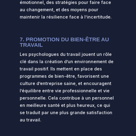
émotionnel, des stratégies pour faire face
au changement, et des moyens pour
maintenir la résilience face à l’incertitude.
7. PROMOTION DU BIEN-ÊTRE AU
TRAVAIL
Les psychologues du travail jouent un rôle
clé dans la création d’un environnement de
travail positif. Ils mettent en place des
programmes de bien-être, favorisent une
culture d’entreprise saine, et encouragent
l’équilibre entre vie professionnelle et vie
personnelle. Cela contribue à un personnel
en meilleure santé et plus heureux, ce qui
se traduit par une plus grande satisfaction
au travail.