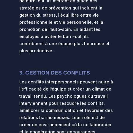
de burn-out. Ils mettent en place des
stratégies de prévention qui incluent la
gestion du stress, l’équilibre entre vie
professionnelle et vie personnelle, et la
promotion de l’auto-soin. En aidant les
employés à éviter le burn-out, ils
contribuent à une équipe plus heureuse et
plus productive.
3. GESTION DES CONFLITS
Les conflits interpersonnels peuvent nuire à
l’efficacité de l’équipe et créer un climat de
travail tendu. Les psychologues du travail
interviennent pour résoudre les conflits,
améliorer la communication et favoriser des
relations harmonieuses. Leur rôle est de
créer un environnement où la collaboration
et la coopération sont encouragées.