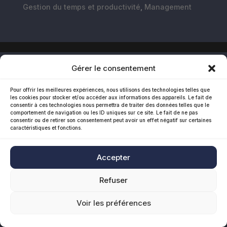
Gestion du temps et productivité
,
Management
Gérer le consentement
Pour offrir les meilleures expériences, nous utilisons des technologies telles que
les cookies pour stocker et/ou accéder aux informations des appareils. Le fait de
consentir à ces technologies nous permettra de traiter des données telles que le
comportement de navigation ou les ID uniques sur ce site. Le fait de ne pas
consentir ou de retirer son consentement peut avoir un effet négatif sur certaines
caractéristiques et fonctions.
Accepter
Refuser
Voir les préférences