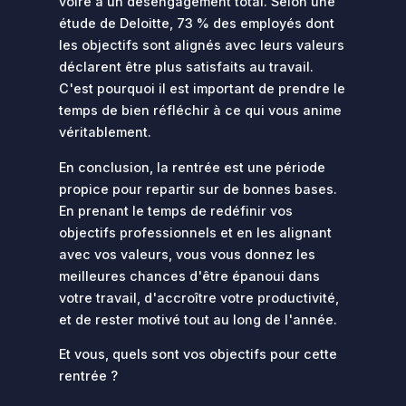
voire à un désengagement total. Selon une
étude de Deloitte, 73 % des employés dont
les objectifs sont alignés avec leurs valeurs
déclarent être plus satisfaits au travail.
C'est pourquoi il est important de prendre le
temps de bien réfléchir à ce qui vous anime
véritablement.
En conclusion, la rentrée est une période
propice pour repartir sur de bonnes bases.
En prenant le temps de redéfinir vos
objectifs professionnels et en les alignant
avec vos valeurs, vous vous donnez les
meilleures chances d'être épanoui dans
votre travail, d'accroître votre productivité,
et de rester motivé tout au long de l'année.
Et vous, quels sont vos objectifs pour cette
rentrée ?