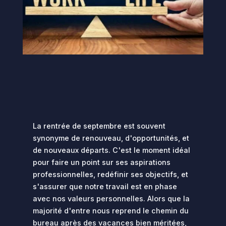
La rentrée de septembre est souvent
synonyme de renouveau, d'opportunités, et
de nouveaux départs. C'est le moment idéal
pour faire un point sur ses aspirations
professionnelles, redéfinir ses objectifs, et
s'assurer que notre travail est en phase
avec nos valeurs personnelles. Alors que la
majorité d'entre nous reprend le chemin du
bureau après des vacances bien méritées,