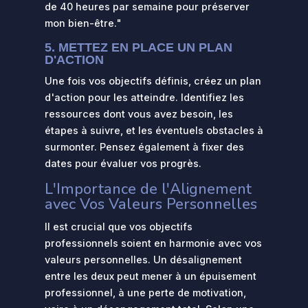
de 40 heures par semaine pour préserver
mon bien-être."
5.
METTEZ EN PLACE UN PLAN
D'ACTION
Une fois vos objectifs définis, créez un plan
d'action pour les atteindre. Identifiez les
ressources dont vous avez besoin, les
étapes à suivre, et les éventuels obstacles à
surmonter. Pensez également à fixer des
dates pour évaluer vos progrès.
L'Importance de l'Alignement
avec Vos Valeurs Personnelles
Il est crucial que vos objectifs
professionnels soient en harmonie avec vos
valeurs personnelles. Un désalignement
entre les deux peut mener à un épuisement
professionnel, à une perte de motivation,