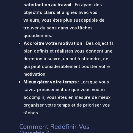
satisfaction au travail
: En ayant des
objectifs clairs et alignés avec vos
valeurs, vous êtes plus susceptible de
trouver du sens dans vos tâches
quotidiennes.
Accroître votre motivation
: Des objectifs
bien définis et réalistes vous donnent une
direction à suivre, un but à atteindre, ce
qui peut considérablement booster votre
motivation.
Mieux gérer votre temps
: Lorsque vous
savez précisément ce que vous voulez
accomplir, vous êtes en mesure de mieux
organiser votre temps et de prioriser vos
tâches.
Comment Redéfinir Vos