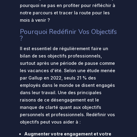
pourquoi ne pas en profiter pour réfléchir à
notre parcours et tracer la route pour les
mois à venir ?
Pourquoi Redéfinir Vos Objectifs
?
Il est essentiel de régulièrement faire un
bilan de ses objectifs professionnels,
surtout après une période de pause comme
les vacances d'été. Selon une étude menée
par Gallup en 2022, seuls 21 % des
employés dans le monde se disent engagés
dans leur travail. Une des principales
raisons de ce désengagement est le
manque de clarté quant aux objectifs
personnels et professionnels. Redéfinir vos
objectifs peut vous aider à :
Augmenter votre engagement et votre