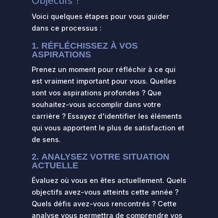
Objectifs ?
Voici quelques étapes pour vous guider
dans ce processus :
1.
RÉFLÉCHISSEZ À VOS
ASPIRATIONS
Prenez un moment pour réfléchir à ce qui
est vraiment important pour vous. Quelles
sont vos aspirations profondes ? Que
souhaitez-vous accomplir dans votre
carrière ? Essayez d'identifier les éléments
qui vous apportent le plus de satisfaction et
de sens.
2.
ANALYSEZ VOTRE SITUATION
ACTUELLE
Évaluez où vous en êtes actuellement. Quels
objectifs avez-vous atteints cette année ?
Quels défis avez-vous rencontrés ? Cette
analyse vous permettra de comprendre vos