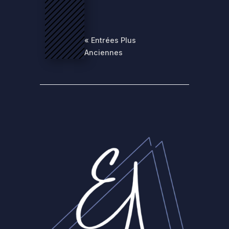
« Entrées Plus
Anciennes