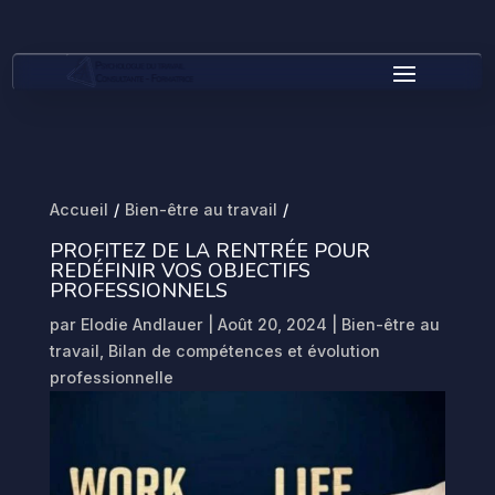
Accueil
/
Bien-être au travail
/
PROFITEZ DE LA RENTRÉE POUR
REDÉFINIR VOS OBJECTIFS
PROFESSIONNELS
par
Elodie Andlauer
|
Août 20, 2024
|
Bien-être au
travail
,
Bilan de compétences et évolution
professionnelle